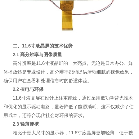
二、11.6寸液晶屏的技术优势
2.1 高分辨率与图像质量
高分辨率是11.6寸液晶屏的一大亮点。无论是日常办公、媒
体播放还是专业设计，高分辨率都能提供清晰细腻的视觉效果，
确保用户在查看和处理信息时的舒适体验。
2.2 省电与环保
11.6寸液晶屏在设计上注重能效，通过采用低功耗背光技术
和优化的显示驱动电路，显著降低了能源消耗。这不仅减少了使
用成本，还符合现代社会对环保的要求。
2.3 轻薄便携
相比于更大尺寸的显示器，11.6寸液晶屏更加轻薄，便于携