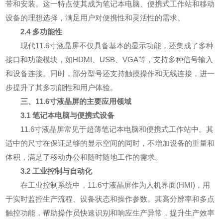
带和安装。这一特点使其成为笔记本电脑、便携式工作站和移动
设备的理想选择，满足用户对便携性和灵活性的需求。
2.4 多功能性
现代11.6寸液晶屏不仅具备基本的显示功能，还集成了多种
接口和功能模块，如HDMI、USB、VGA等，支持多种信号输入
和设备连接。同时，部分型号还支持触摸操作和无线连接，进一
步提升了其多功能性和用户体验。
三、11.6寸液晶屏的主要应用领域
3.1 笔记本电脑与便携式设备
11.6寸液晶屏常见于超薄笔记本电脑和便携式工作站中。其
适中的尺寸在保证足够的显示空间的同时，不增加设备的重量和
体积，满足了移动办公和随时随地工作的需求。
3.2 工业控制与自动化
在工业控制系统中，11.6寸液晶屏作为人机界面(HMI)，用
于实时监控生产流程、设备状态和操作参数。其高分辨率和多点
触控功能，帮助操作员快速识别和响应生产异常，提升生产效率