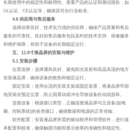
长期使用中的稳定性和耐用性。查看产品的认证和测试报告，如
UL认证、CE认证等，确保其符合行业标准。
4.6 供应商与售后服务
选择信誉良好、技术实力强的供应商，确保产品质量和售后
服务的可靠性。良好的售后服务包括及时的技术支持、保修服务
和维护保障，有助于设备的长期稳定运行。
五、11.6寸液晶屏的安装与维护
5.1 安装步骤
位置选择：选择通风良好、避免阳光直射和高温高湿的地方
安装液晶屏，确保设备的散热和稳定运行。
固定安装：使用合适的安装支架或固定装置，将液晶屏牢固
地安装在预定位置，防止因震动或冲击导致设备松动或损坏。
连接设备：根据接口类型，正确连接液晶屏与主设备(如电
脑、控制系统)的各类接口，确保数据和电源的正常传输。
软件配置：安装液晶屏所需的驱动程序和管理软件，进行基
本配置和校准，确保触摸功能和显示效果的准确性和稳定性。