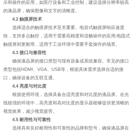
示和操作的应用，如医疗设备和工业控制，建议选择分辨率较高
的液晶屏，确保图像和文字的清晰度。
4.2 触摸屏技术
选择适合的触摸屏技术至关重要。电容式触摸屏响应速度
快，支持多点触控，适用于需要高精度和流畅操作的应用;电阻式
触摸屏则更耐用，适用于工业环境中需要手套操作的场景。
4.3 接口与兼容性
确保液晶屏的接口类型与现有设备或系统兼容。常见的接口
类型包括HDMI、VGA、USB等，根据具体需求选择合适的接
口，确保设备的互联互通。
4.4 亮度与对比度
根据使用环境，选择具备合适亮度和对比度的液晶屏。在光
线较强的环境中，高亮度和高对比度的显示器能够提供更清晰的
视觉效果，减少视觉疲劳。
4.5 耐用性与可靠性
选择具有良好耐用性和可靠性的品牌和型号，确保液晶屏在