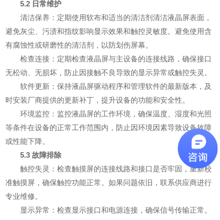
5.2 日常维护
清洁保养：定期使用软布和适当的清洁剂清洁液晶屏表面，
避免灰尘、污渍和指纹影响显示效果和触控灵敏度。避免使用含
有腐蚀性或研磨性的清洁剂，以防划伤屏幕。
检查连接：定期检查液晶屏与主设备的连接线路，确保接口
无松动、无损坏，防止因接触不良导致的显示异常或触控失灵。
软件更新：保持液晶屏驱动程序和管理软件的最新版本，及
时安装厂商提供的更新补丁，提升设备的功能和安全性。
环境监控：监控液晶屏的工作环境，确保温度、湿度和光照
等条件在设备的正常工作范围内，防止因环境因素导致设备故障
或性能下降。
5.3 故障排除
触控失灵：检查触摸屏的连接线路和接口是否牢固，重新校
准触摸屏，确保触控功能正常。如果问题依旧，联系供应商进行
专业维修。
显示异常：检查显示接口和电源连接，确保信号传输正常。