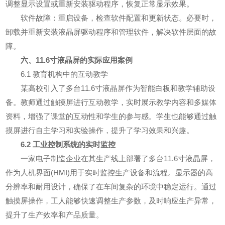
调整显示设置或重新安装驱动程序，恢复正常显示效果。
软件故障：重启设备，检查软件配置和更新状态。必要时，
卸载并重新安装液晶屏驱动程序和管理软件，解决软件层面的故
障。
六、11.6寸液晶屏的实际应用案例
6.1 教育机构中的互动教学
某高校引入了多台11.6寸液晶屏作为智能白板和教学辅助设
备。教师通过触摸屏进行互动教学，实时展示教学内容和多媒体
资料，增强了课堂的互动性和学生的参与感。学生也能够通过触
摸屏进行自主学习和实验操作，提升了学习效果和兴趣。
6.2 工业控制系统的实时监控
一家电子制造企业在其生产线上部署了多台11.6寸液晶屏，
作为人机界面(HMI)用于实时监控生产设备和流程。显示器的高
分辨率和耐用设计，确保了在车间复杂的环境中稳定运行。通过
触摸屏操作，工人能够快速调整生产参数，及时响应生产异常，
提升了生产效率和产品质量。