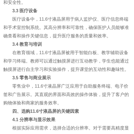
和安全性。
3.3 医疗设备
医疗设备中，11.6寸液晶屏用于病人监护仪、医疗信息终端
和手术室控制系统。其高分辨率和可靠性，确保医护人员能够准
确查看和操作关键信息，提升医疗服务的质量和效率。
3.4 教育与培训
在教育领域，11.6寸液晶屏被用于智能白板、教学辅助设备
和学习终端。教师可以通过触摸屏进行互动教学，学生也能通过
触摸屏进行自主学习和实验操作，提升课堂的互动性和趣味性。
3.5 零售与商业展示
零售业中，11.6寸液晶屏广泛应用于自助服务终端、电子价
签和广告展示。其直观的界面和高效的操作体验，提升了客户的
购物体验和商家的服务效率。
四、选购11.6寸液晶屏的关键因素
4.1 分辨率与显示效果
根据实际应用需求，选择合适的分辨率。对于需要高精度显