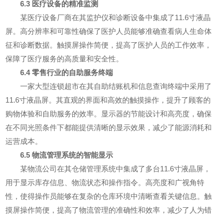
6.3 医疗设备的精准监测
某医疗设备厂商在其监护仪和诊断设备中集成了11.6寸液晶
屏。高分辨率和可靠性确保了医护人员能够准确查看病人生命体
征和诊断数据。触摸屏操作简便，提高了医护人员的工作效率，
保障了医疗服务的高质量和安全性。
6.4 零售行业的自助服务终端
一家大型连锁超市在其自助结账机和信息查询终端中采用了
11.6寸液晶屏。其直观的界面和高效的触摸操作，提升了顾客的
购物体验和自助服务的效率。显示器的节能设计和高亮度，确保
在不同光照条件下都能提供清晰的显示效果，减少了能源消耗和
运营成本。
6.5 物流管理系统的智能显示
某物流公司在其仓储管理系统中集成了多台11.6寸液晶屏，
用于显示库存信息、物流状态和操作指令。高亮度和广视角特
性，使得操作员能够在复杂的仓库环境中清晰查看关键信息。触
摸屏操作简便，提高了物流管理的准确性和效率，减少了人为错