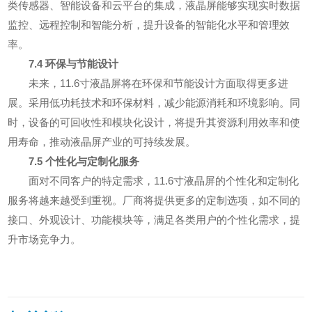
类传感器、智能设备和云平台的集成，液晶屏能够实现实时数据
监控、远程控制和智能分析，提升设备的智能化水平和管理效
率。
7.4 环保与节能设计
未来，11.6寸液晶屏将在环保和节能设计方面取得更多进
展。采用低功耗技术和环保材料，减少能源消耗和环境影响。同
时，设备的可回收性和模块化设计，将提升其资源利用效率和使
用寿命，推动液晶屏产业的可持续发展。
7.5 个性化与定制化服务
面对不同客户的特定需求，11.6寸液晶屏的个性化和定制化
服务将越来越受到重视。厂商将提供更多的定制选项，如不同的
接口、外观设计、功能模块等，满足各类用户的个性化需求，提
升市场竞争力。