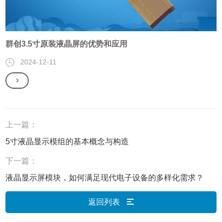
群创3.5寸原装液晶屏的优势和应用
2024-12-11
上一篇：
5寸液晶显示模组的基本概念与构造
下一篇：
液晶显示屏模块，如何满足现代电子设备的多样化需求？
返回列表