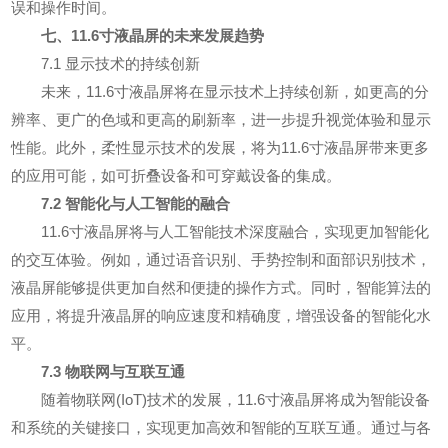
误和操作时间。
七、11.6寸液晶屏的未来发展趋势
7.1 显示技术的持续创新
未来，11.6寸液晶屏将在显示技术上持续创新，如更高的分
辨率、更广的色域和更高的刷新率，进一步提升视觉体验和显示
性能。此外，柔性显示技术的发展，将为11.6寸液晶屏带来更多
的应用可能，如可折叠设备和可穿戴设备的集成。
7.2 智能化与人工智能的融合
11.6寸液晶屏将与人工智能技术深度融合，实现更加智能化
的交互体验。例如，通过语音识别、手势控制和面部识别技术，
液晶屏能够提供更加自然和便捷的操作方式。同时，智能算法的
应用，将提升液晶屏的响应速度和精确度，增强设备的智能化水
平。
7.3 物联网与互联互通
随着物联网(IoT)技术的发展，11.6寸液晶屏将成为智能设备
和系统的关键接口，实现更加高效和智能的互联互通。通过与各