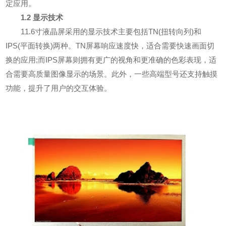
定应用。
1.2 显示技术
11.6寸液晶屏采用的显示技术主要包括TN(扭转向列)和
IPS(平面转换)两种。TN屏幕响应速度快，适合需要快速画面切
换的应用;而IPS屏幕则拥有更广的视角和更准确的色彩表现，适
合需要高质量图像显示的场景。此外，一些高端型号还支持触摸
功能，提升了用户的交互体验。