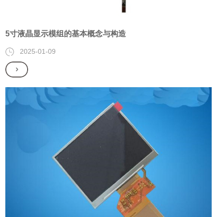
5寸液晶显示模组的基本概念与构造
2025-01-09