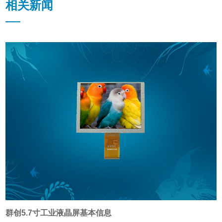
相关新闻
群创5.7寸工业液晶屏基本信息