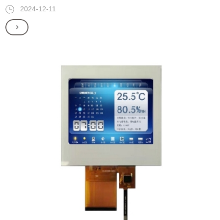
2024-12-11