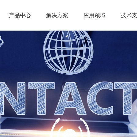
产品中心
解决方案
应用领域
技术