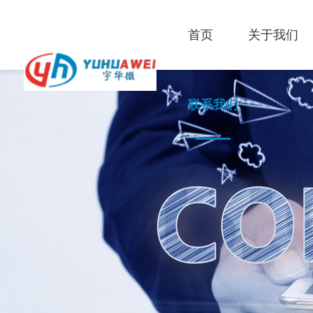
首页
关于我们
联系我们